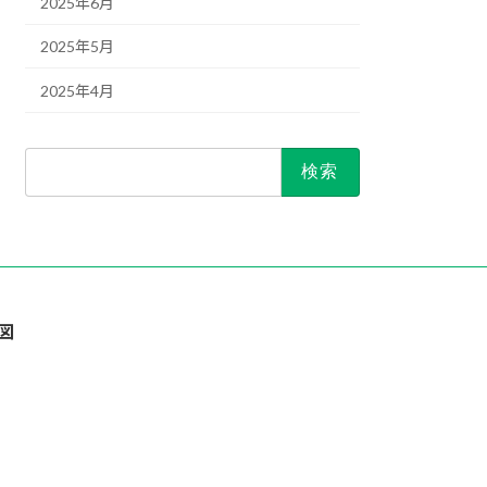
2025年6月
2025年5月
2025年4月
検
索:
図