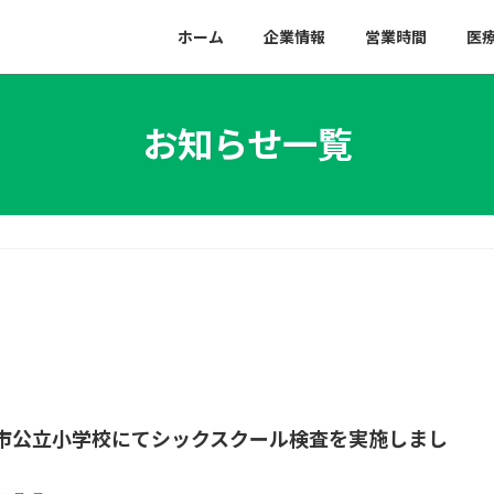
ホーム
企業情報
営業時間
医
お知らせ一覧
市公立小学校にてシックスクール検査を実施しまし