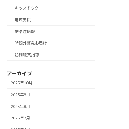
キッズドクター
地域支援
感染症情報
時間外緊急お届け
訪問服薬指導
アーカイブ
2025年10月
2025年9月
2025年8月
2025年7月