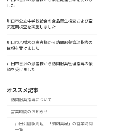
した
川口市公立中学校給食の食品衛生検査および空
気定期検査を実施しました
川口市八幡木の患者様から訪問服薬管理指導の
依頼を受けました
戸田市喜沢の患者様から訪問服薬管理指導の依
頼を受けました
オススメ記事
訪問服薬指導について
営業時間のお知らせ
戸田公園駅周辺 「調剤薬局」の営業時間
一覧